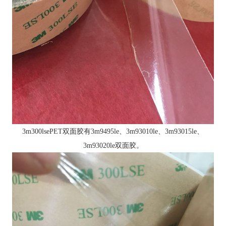
3m300lsePET双面胶有3m9495le、3m93010le、3m93015le、
3m93020le双面胶。