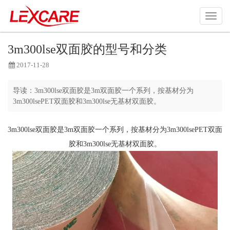
3m300lse双面胶的型号和分类
2017-11-28
导读：
3m300lse双面胶是3m双面胶一个系列，按基材分为
3m300lsePET双面胶和3m300lse无基材双面胶。
3m300lse双面胶是3m双面胶一个系列，按基材分为3m300lsePET双面
胶和3m300lse无基材双面胶。