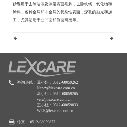
砂碟用于去除油漆及涂层表面毛刺，去除铁锈，氧化物和
涂料，各种金属和非金属的复杂性表面，深孔的抛光和加
工，尤其适用于凸凹面和侧面研磨等。
咨询热线：
葛小姐：0512-68059262
Nancy@lexcare.com.cn
葛小姐：0512-68059265
vera@lexcare.com.cn
王小姐：0512-68059833
WLF@lexcare.com.cn
传真：
0512-68059877