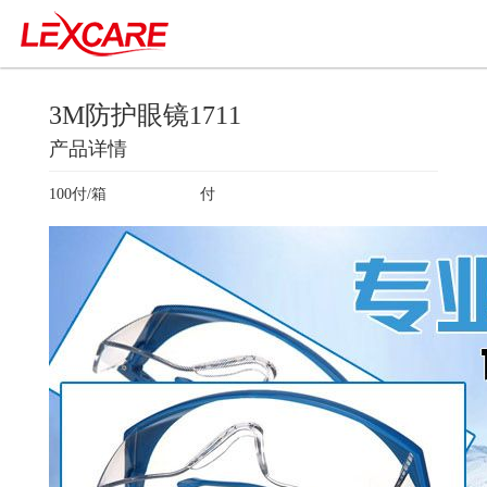
3M防护眼镜1711
产品详情
100付/箱
付